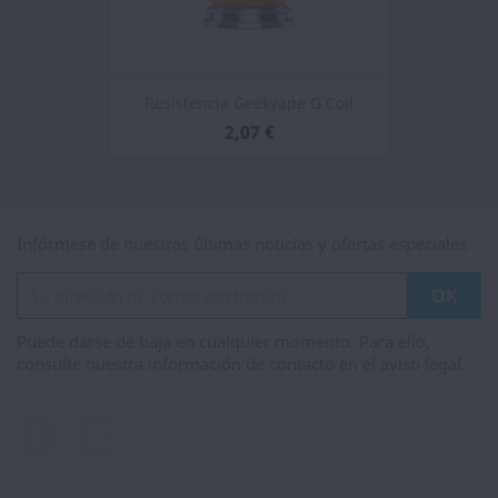
Resistencia Geekvape G Coil
2,07 €
Infórmese de nuestras últimas noticias y ofertas especiales
Puede darse de baja en cualquier momento. Para ello,
consulte nuestra información de contacto en el aviso legal.
Facebook
Instagram