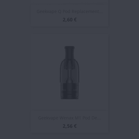
Geekvape Q Pod Replacement...
2,60 €
Geekvape Wenax M1 Pod De...
2,56 €