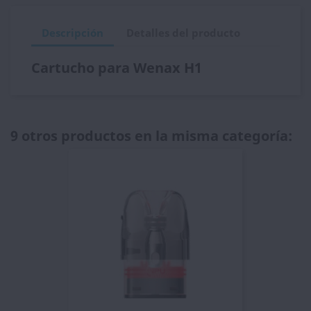
Descripción
Detalles del producto
Cartucho para Wenax H1
9 otros productos en la misma categoría: