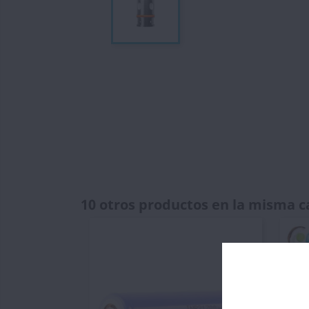
10 otros productos en la misma c