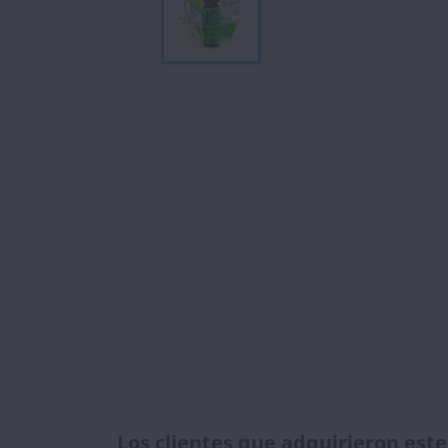
Los clientes que adquirieron es