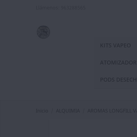
Llámenos:
963288565
KITS VAPEO
ATOMIZADOR
PODS DESECH
Inicio
ALQUIMIA
AROMAS LONGFILL 