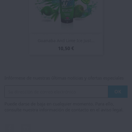
Guanaba And Lime Ice Just...
10,50 €
Infórmese de nuestras últimas noticias y ofertas especiales
Puede darse de baja en cualquier momento. Para ello,
consulte nuestra información de contacto en el aviso legal.
Facebook
Instagram