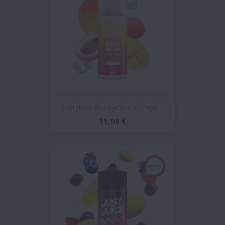
Just Juice Bar Lychee Mango...
11,98 €