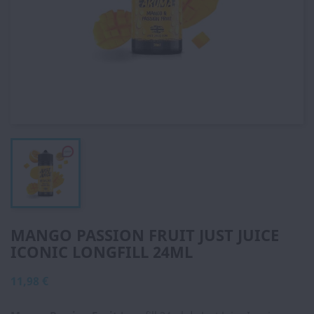
MANGO PASSION FRUIT JUST JUICE
ICONIC LONGFILL 24ML
11,98 €