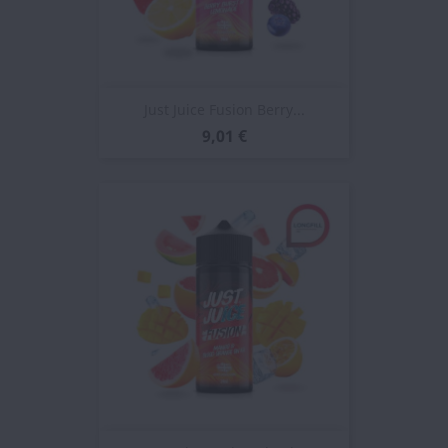
Just Juice Fusion Berry...
9,01 €