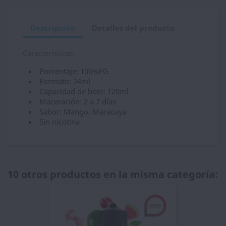
Descripción
Detalles del producto
Características:
Porcentaje: 100%PG
Formato: 24ml
Capacidad de bote: 120ml
Maceración: 2 a 7 días
Sabor: Mango, Maracuya
Sin nicotina
10 otros productos en la misma categoría: