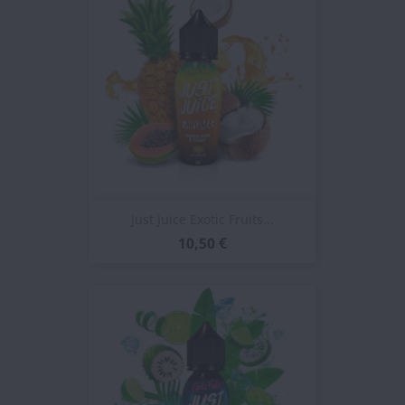
Just Juice Exotic Fruits...
10,50 €