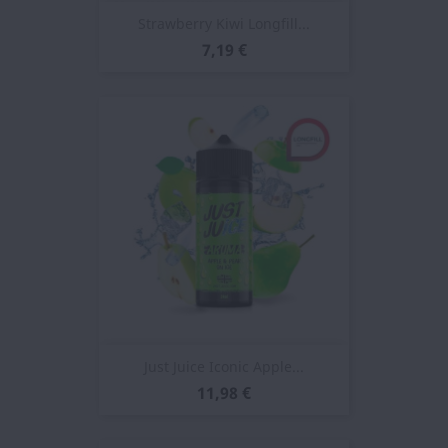
Strawberry Kiwi Longfill...
7,19 €
Just Juice Iconic Apple...
11,98 €