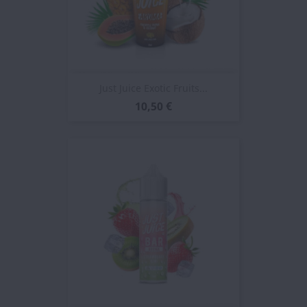
Just Juice Exotic Fruits...
10,50 €