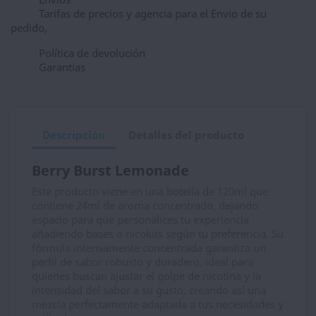
Tarifas de precios y agencia para el Envio de su
pedido,
Política de devolución
Garantias
Descripción
Detalles del producto
Berry Burst Lemonade
Este producto viene en una botella de 120ml que
contiene 24ml de aroma concentrado, dejando
espacio para que personalices tu experiencia
añadiendo bases o nicokits según tu preferencia. Su
fórmula intensamente concentrada garantiza un
perfil de sabor robusto y duradero, ideal para
quienes buscan ajustar el golpe de nicotina y la
intensidad del sabor a su gusto, creando así una
mezcla perfectamente adaptada a tus necesidades y