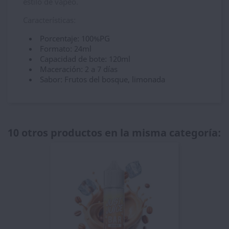
estilo de vapeo.
Características:
Porcentaje: 100%PG
Formato: 24ml
Capacidad de bote: 120ml
Maceración: 2 a 7 días
Sabor: Frutos del bosque, limonada
10 otros productos en la misma categoría: