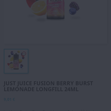
JUST JUICE FUSION BERRY BURST
LEMONADE LONGFILL 24ML
9,01 €