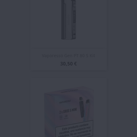
Vaporesso Gen PT 80 S Kit
30,50 €