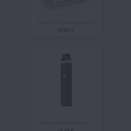
Pack 2 Xros 5 Mini Vaporesso
17,02 €
Xros 5 Pod Kit Vaporesso
24,63 €