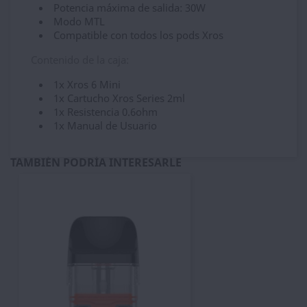
Potencia máxima de salida: 30W
Modo MTL
Compatible con todos los pods Xros
Contenido de la caja:
1x Xros 6 Mini
1x Cartucho Xros Series 2ml
1x Resistencia 0.6ohm
1x Manual de Usuario
TAMBIÉN PODRÍA INTERESARLE