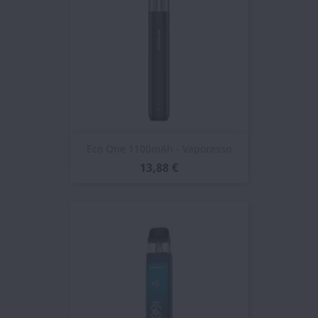
Eco One 1100mAh - Vaporesso
13,88 €