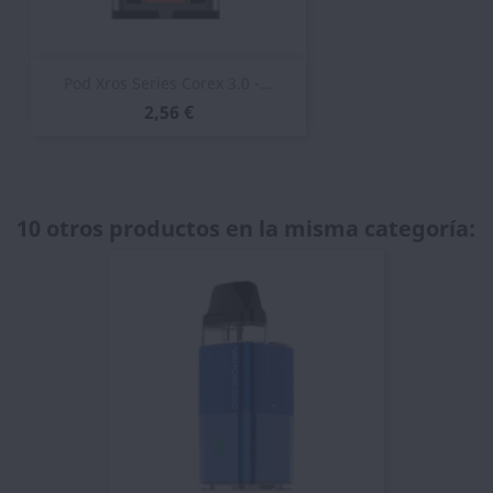
Pod Xros Series Corex 3.0 -...
2,56 €
10 otros productos en la misma categoría: