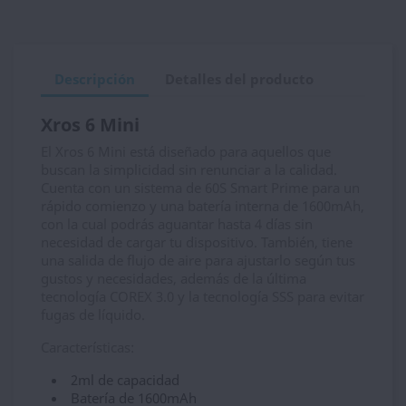
Descripción
Detalles del producto
Xros 6 Mini
El Xros 6 Mini está diseñado para aquellos que
buscan la simplicidad sin renunciar a la calidad.
Cuenta con un sistema de 60S Smart Prime para un
rápido comienzo y una batería interna de 1600mAh,
con la cual podrás aguantar hasta 4 días sin
necesidad de cargar tu dispositivo. También, tiene
una salida de flujo de aire para ajustarlo según tus
gustos y necesidades, además de la última
tecnología COREX 3.0 y la tecnología SSS para evitar
fugas de líquido.
Características:
2ml de capacidad
Batería de 1600mAh