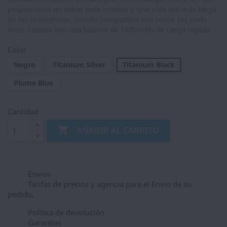
proporciona un sabor más intenso y una vida útil más larga
de las resistencias, siendo compatible con todos los pods
Xros. Cuenta con una batería de 1600mAh de carga rápida.
Color
Negro
Titanium Silver
Titanium Black
Plume Blue
Cantidad

AÑADIR AL CARRITO
Envios
Tarifas de precios y agencia para el Envio de su
pedido,
Política de devolución
Garantias