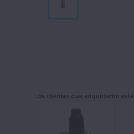
Los clientes que adquirieron es