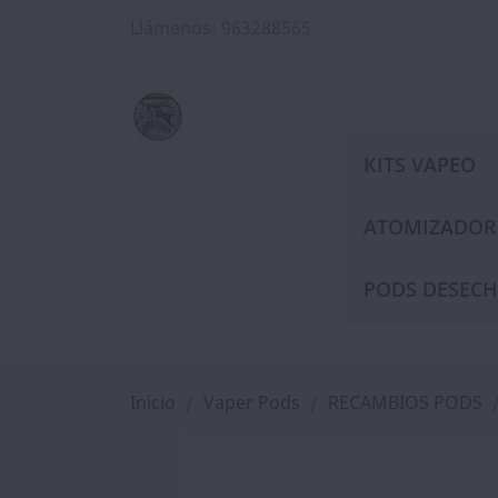
Llámenos:
963288565
KITS VAPEO
ATOMIZADOR
PODS DESECH
Inicio
Vaper Pods
RECAMBIOS PODS