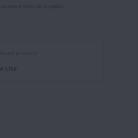
ncia para el Envio de su pedido,
les del producto
e Lite