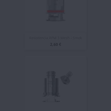
Resistencia RPM 3 Mesh - Smok
2,60 €