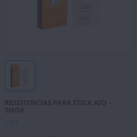
RESISTENCIAS PARA STICK AIO -
SMOK
1,57 €