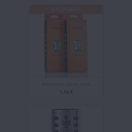
¡EN OFERTA!
Resistencia Spirals Smok
1,16 €