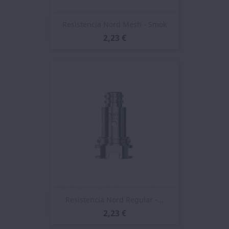
Resistencia Nord Mesh - Smok
2,23 €
Resistencia Nord Regular -...
2,23 €