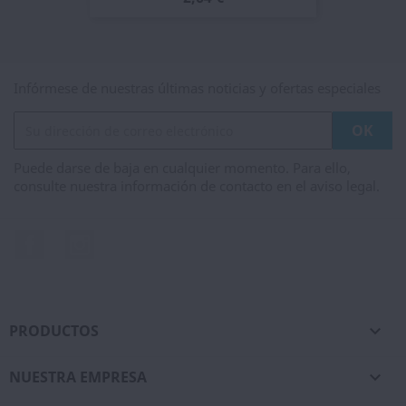
Infórmese de nuestras últimas noticias y ofertas especiales
Puede darse de baja en cualquier momento. Para ello,
consulte nuestra información de contacto en el aviso legal.
Facebook
Instagram
PRODUCTOS

NUESTRA EMPRESA
