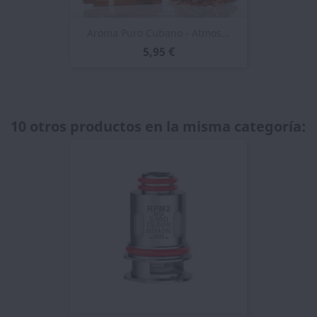
Aroma Puro Cubano - Atmos...
5,95 €
10 otros productos en la misma categoría: