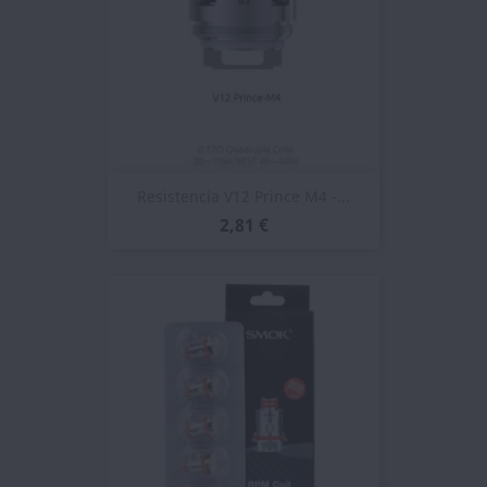
Resistencia V12 Prince M4 -...
2,81 €