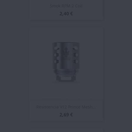
Smok RPM 2 Coil
2,40 €
Resistencia V12 Prince Mesh...
2,69 €