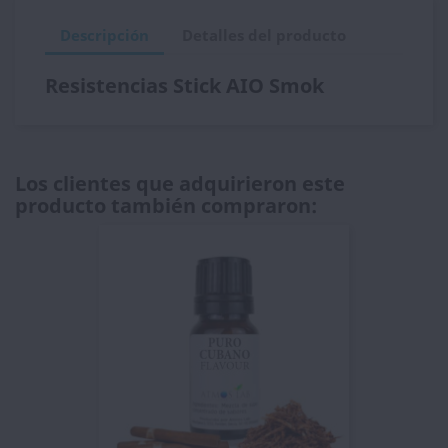
Descripción
Detalles del producto
Resistencias Stick AIO Smok
Los clientes que adquirieron este
producto también compraron: