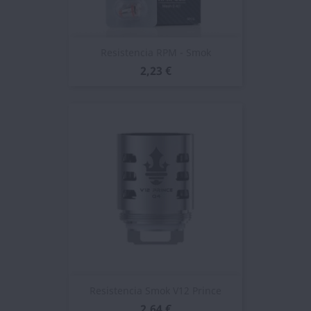
Resistencia RPM - Smok
2,23 €
Resistencia Smok V12 Prince
2,64 €