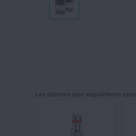
Los clientes que adquirieron es