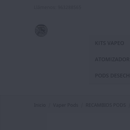
Llámenos:
963288565
KITS VAPEO
ATOMIZADOR
PODS DESECH
Inicio
Vaper Pods
RECAMBIOS PODS