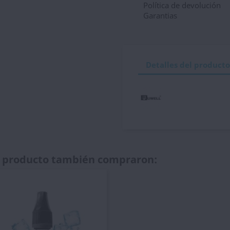
Política de devolución
Garantias
Detalles del producto
te producto también compraron: