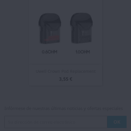
Uwell Crown Pod Replacement
3,55 €
Infórmese de nuestras últimas noticias y ofertas especiales