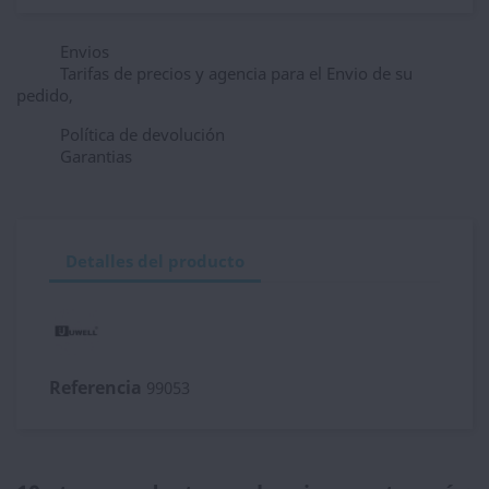
Envios
Tarifas de precios y agencia para el Envio de su
pedido,
Política de devolución
Garantias
Detalles del producto
Referencia
99053