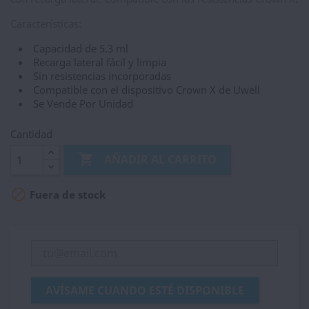
Características:
Capacidad de 5.3 ml
Recarga lateral fácil y limpia
Sin resistencias incorporadas
Compatible con el dispositivo Crown X de Uwell
Se Vende Por Unidad
Cantidad

AÑADIR AL CARRITO

Fuera de stock
AVÍSAME CUANDO ESTÉ DISPONIBLE