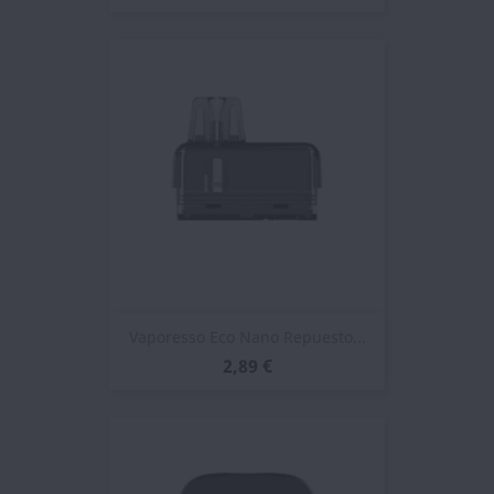
Vaporesso Eco Nano Repuesto...
2,89 €