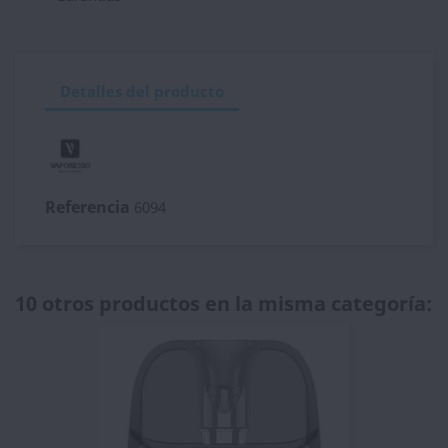
Detalles del producto
Referencia
6094
10 otros productos en la misma categoría: