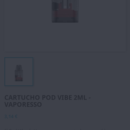
CARTUCHO POD VIBE 2ML -
VAPORESSO
3,14 €