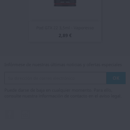
Pod GTX 22 3,5ml - Vaporesso
2,89 €
Infórmese de nuestras últimas noticias y ofertas especiales
Puede darse de baja en cualquier momento. Para ello,
consulte nuestra información de contacto en el aviso legal.
Facebook
Instagram