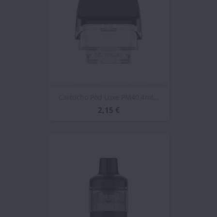
Cartucho Pod Luxe PM40 4ml...
2,15 €