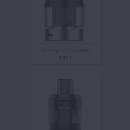
Pod Swag 4ml - Vaporesso
3,31 €