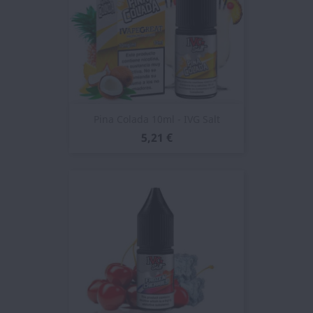
Pina Colada 10ml - IVG Salt
5,21 €