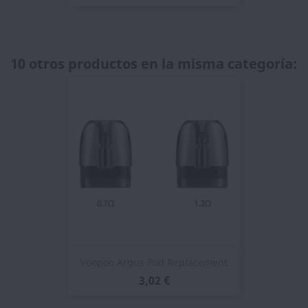
10 otros productos en la misma categoría:
Voopoo Argus Pod Replacement
3,02 €