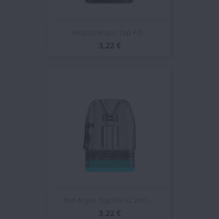
Voopoo Argus Top Fill...
3,22 €
Pod Argus Top Fill V2 2ml -...
3,22 €