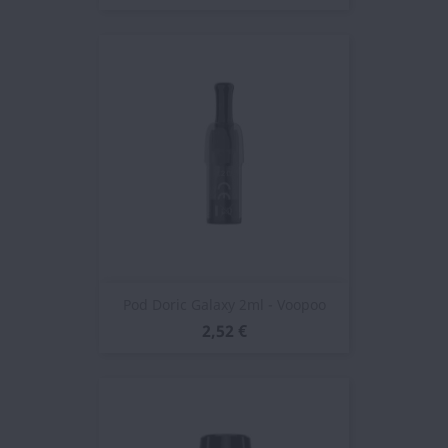
Pod Doric Galaxy 2ml - Voopoo
2,52 €