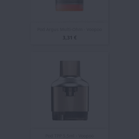
Pod Argus Multi-Ohm - Voopoo
3,31 €
Pod TPP 5.5ml - Voopoo