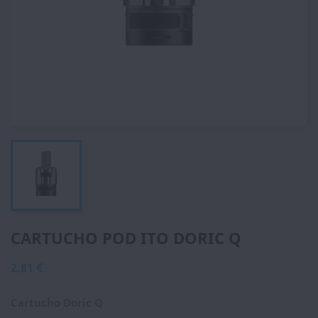
CARTUCHO POD ITO DORIC Q
2,81 €
Cartucho Doric Q