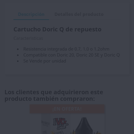
Descripción
Detalles del producto
Cartucho Doric Q de repuesto
Caracteristicas
Resistencia integrada de 0.7, 1.0 o 1.2ohm
Compatible con Doric 20, Doric 20 SE y Doric Q
Se Vende por unidad
Los clientes que adquirieron este
producto también compraron:
¡EN OFERTA!