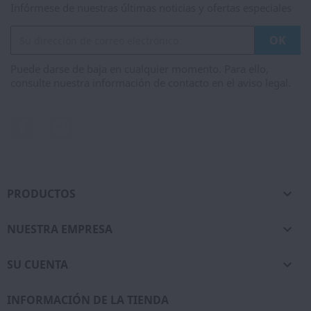
Infórmese de nuestras últimas noticias y ofertas especiales
Puede darse de baja en cualquier momento. Para ello,
consulte nuestra información de contacto en el aviso legal.
Facebook
Instagram
PRODUCTOS

NUESTRA EMPRESA

SU CUENTA

INFORMACIÓN DE LA TIENDA