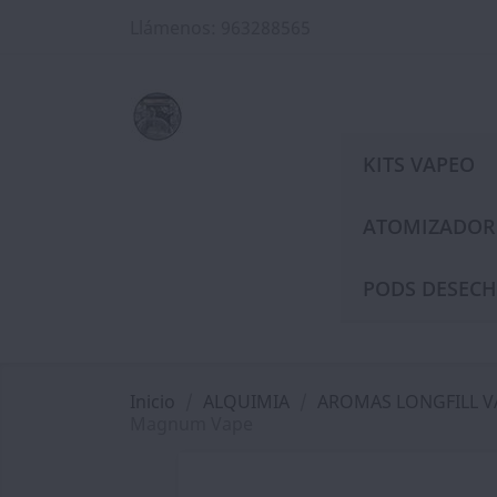
Llámenos:
963288565
KITS VAPEO
ATOMIZADOR
PODS DESECH
Inicio
ALQUIMIA
AROMAS LONGFILL 
Magnum Vape