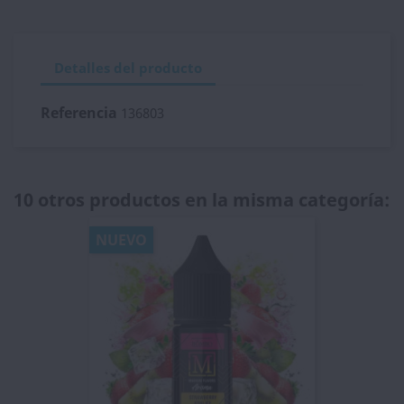
Detalles del producto
Referencia
136803
10 otros productos en la misma categoría:
NUEVO