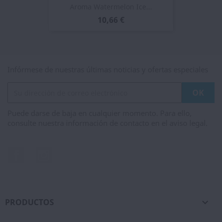
Aroma Watermelon Ice...
10,66 €
Infórmese de nuestras últimas noticias y ofertas especiales
Puede darse de baja en cualquier momento. Para ello,
consulte nuestra información de contacto en el aviso legal.
Facebook
Instagram
PRODUCTOS
