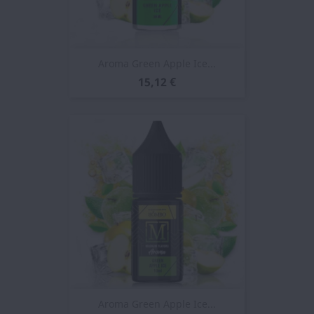
Aroma Green Apple Ice...
15,12 €
Aroma Green Apple Ice...