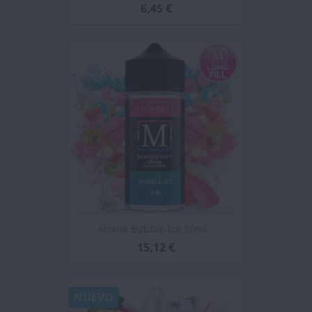
6,45 €
Aroma Bubble Ice 30ml...
15,12 €
NUEVO