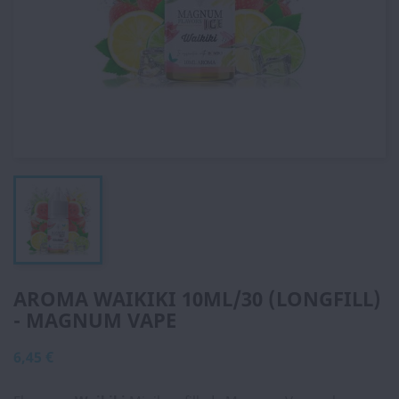
AROMA WAIKIKI 10ML/30 (LONGFILL)
- MAGNUM VAPE
6,45 €