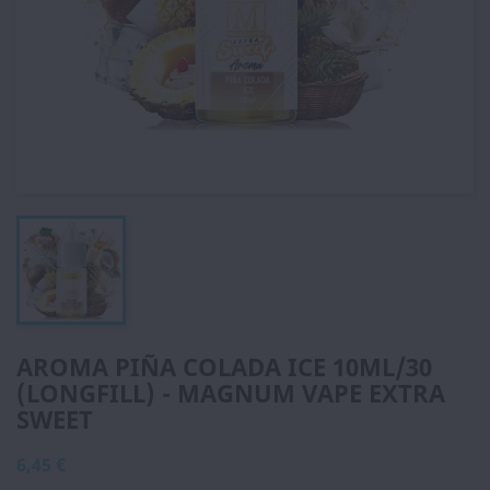
AROMA PIÑA COLADA ICE 10ML/30
(LONGFILL) - MAGNUM VAPE EXTRA
SWEET
6,45 €