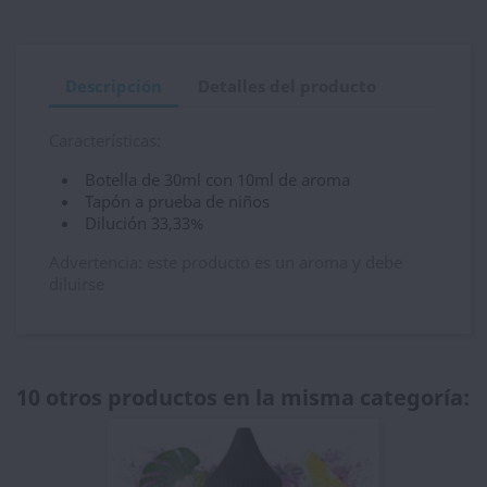
Descripción
Detalles del producto
Características:
Botella de 30ml con 10ml de aroma
Tapón a prueba de niños
Dilución 33,33%
Advertencia: este producto es un aroma y debe
diluirse
10 otros productos en la misma categoría: