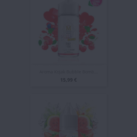
Aroma Kojak Bubble Bomb...
15,99 €