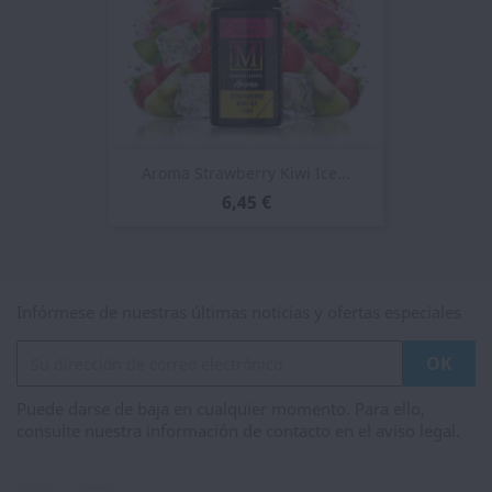
Aroma Strawberry Kiwi Ice...
6,45 €
Infórmese de nuestras últimas noticias y ofertas especiales
Puede darse de baja en cualquier momento. Para ello,
consulte nuestra información de contacto en el aviso legal.