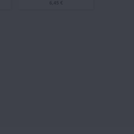
6,45 €