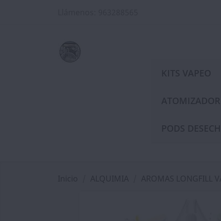
Llámenos:
963288565
KITS VAPEO
ATOMIZADOR
PODS DESECH
Inicio
ALQUIMIA
AROMAS LONGFILL 