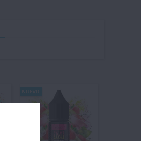
NUEVO